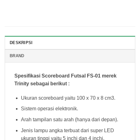
DESKRIPSI
BRAND
Spesifikasi Scoreboard Futsal FS-01 merek
Trinity sebagai berikut :
Ukuran scoreboard yaitu 100 x 70 x 8 cm3.
Sistem operasi elektronik.
Arah tampilan satu arah (hanya dari depan).
Jenis lampu angka terbuat dari super LED
ukuran tinggi yaitu 5 inchi dan 4 inchi.