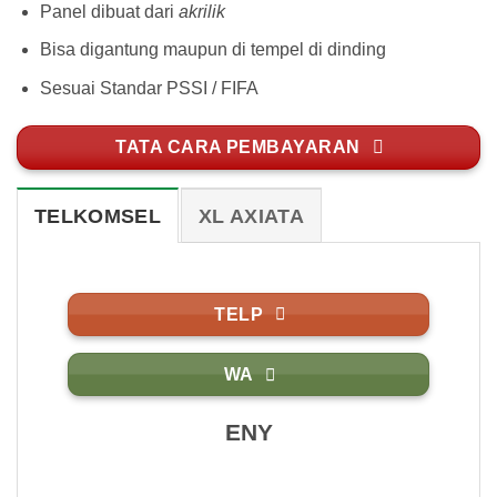
Panel dibuat dari
akrilik
Bisa digantung maupun di tempel di dinding
Sesuai Standar PSSI / FIFA
TATA CARA PEMBAYARAN
TELKOMSEL
XL AXIATA
TELP
WA
ENY