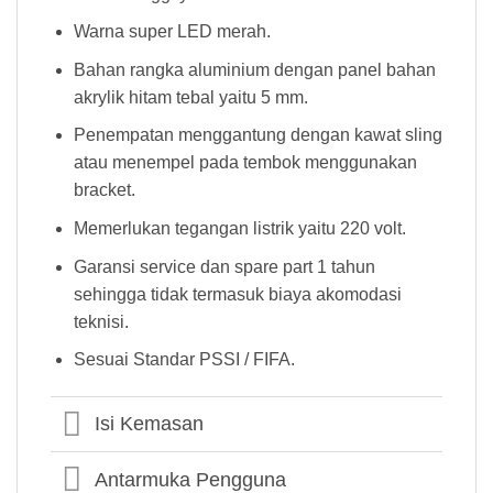
Warna super LED merah.
Bahan rangka aluminium dengan panel bahan
akrylik hitam tebal yaitu 5 mm.
Penempatan menggantung dengan kawat sling
atau menempel pada tembok menggunakan
bracket.
Memerlukan tegangan listrik yaitu 220 volt.
Garansi service dan spare part 1 tahun
sehingga tidak termasuk biaya akomodasi
teknisi.
Sesuai Standar PSSI / FIFA.
Isi Kemasan
Antarmuka Pengguna