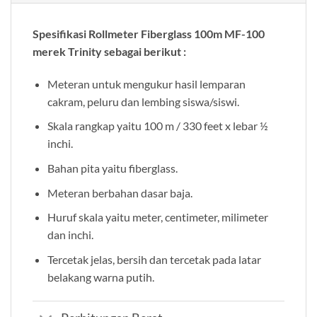
Spesifikasi Rollmeter Fiberglass 100m MF-100
merek Trinity sebagai berikut :
Meteran untuk mengukur hasil lemparan
cakram, peluru dan lembing siswa/siswi.
Skala rangkap yaitu 100 m / 330 feet x lebar ½
inchi.
Bahan pita yaitu fiberglass.
Meteran berbahan dasar baja.
Huruf skala yaitu meter, centimeter, milimeter
dan inchi.
Tercetak jelas, bersih dan tercetak pada latar
belakang warna putih.