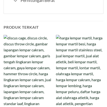
Perhitungan Berat
PRODUK TERKAIT