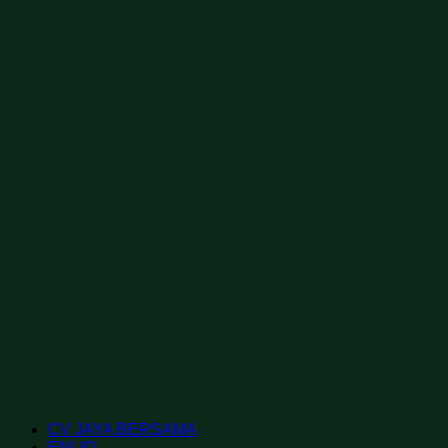
CV JAYA BERSAMA
ENLIO