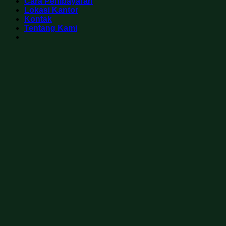
Cara Pembayaran
Lokasi Kantor
Kontak
Tentang Kami