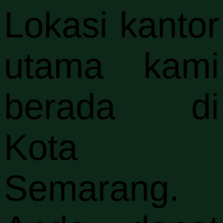
Lokasi kantor
utama kami
berada di
Kota
Semarang.