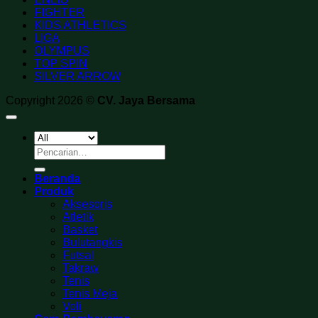
FIGHTER
KIDS ATHLETICS
LIGA
OLYMPUS
TOP SPIN
SILVER ARROW
Copyright 2026 ©
CV. Jaya Bersama
Pencarian
untuk:
Beranda
Produk
Aksesoris
Atletik
Basket
Bulutangkis
Futsal
Takraw
Tenis
Tenis Meja
Voli