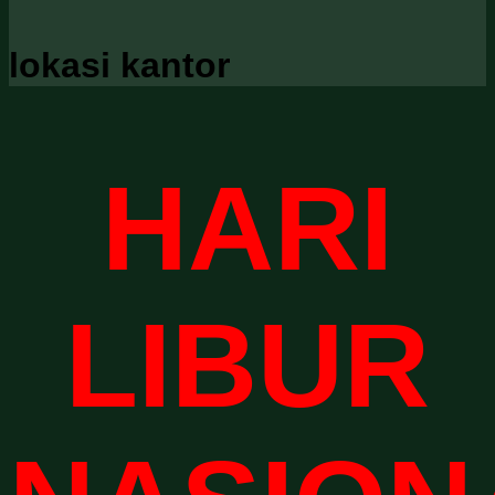
lokasi kantor
HARI
LIBUR