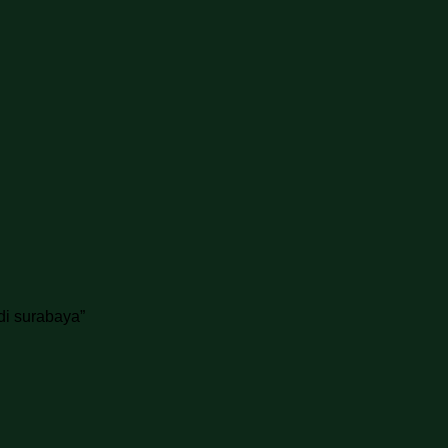
di surabaya”