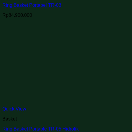
Ring Basket Portabel TR-03
Rp
84.900.000
Quick View
Basket
Ring Basket Portable TR-05 Hidrolik