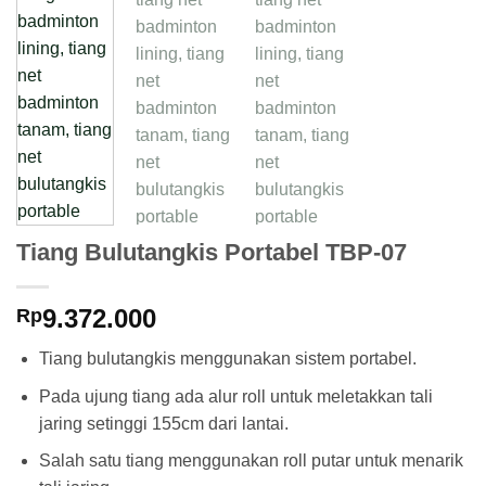
Tiang Bulutangkis Portabel TBP-07
9.372.000
Rp
Tiang bulutangkis menggunakan sistem portabel.
Pada ujung tiang ada alur roll untuk meletakkan tali
jaring setinggi 155cm dari lantai.
Salah satu tiang menggunakan roll putar untuk menarik