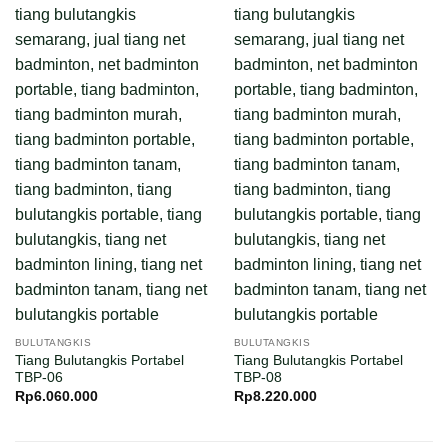
BULUTANGKIS
BULUTANGKIS
Tiang Bulutangkis Portabel
Tiang Bulutangkis Portabel
TBP-06
TBP-08
Rp
6.060.000
Rp
8.220.000