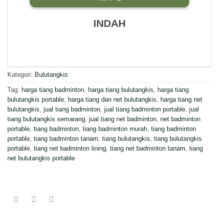
INDAH
Kategori:
Bulutangkis
Tag:
harga tiang badminton
,
harga tiang bulutangkis
,
harga tiang
bulutangkis portable
,
harga tiang dan net bulutangkis
,
harga tiang net
bulutangkis
,
jual tiang badminton
,
jual tiang badminton portable
,
jual
tiang bulutangkis semarang
,
jual tiang net badminton
,
net badminton
portable
,
tiang badminton
,
tiang badminton murah
,
tiang badminton
portable
,
tiang badminton tanam
,
tiang bulutangkis
,
tiang bulutangkis
portable
,
tiang net badminton lining
,
tiang net badminton tanam
,
tiang
net bulutangkis portable