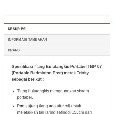
DESKRIPSI
INFORMASI TAMBAHAN
BRAND
Spesifikasi Tiang Bulutangkis Portabel TBP-07
(Portable Badminton Post) merek Trinity
sebagai berikut :
Tiang bulutangkis menggunakan sistem
portabel.
Pada ujung tiang ada alur roll untuk
meletakkan tali jaring setinggi 155cm dari