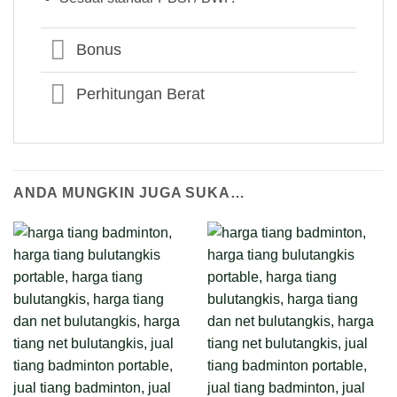
Bonus
Perhitungan Berat
ANDA MUNGKIN JUGA SUKA…